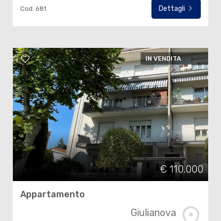
Dettagli
Cod. 681
IN VENDITA
€ 110.000
Appartamento
Giulianova