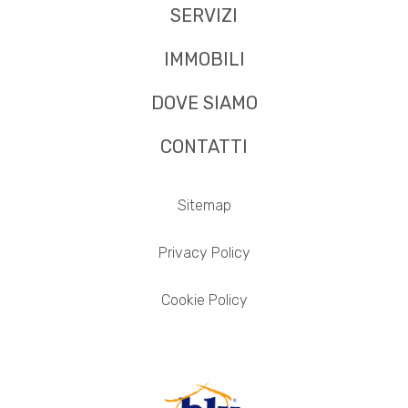
SERVIZI
IMMOBILI
DOVE SIAMO
CONTATTI
Sitemap
Privacy Policy
Cookie Policy