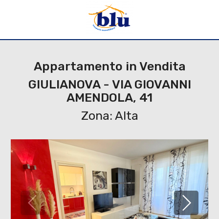
Appartamento in Vendita
GIULIANOVA - VIA GIOVANNI
AMENDOLA, 41
Zona: Alta