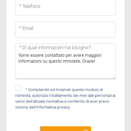
* Telefono
* Email
* Di quali informazioni hai bisogno?
*
Compilando ed inviando questo modulo di
richiesta, autorizzo il trattamento dei miei dati personali ai
sensi dell'attuale normativa e confermo di aver preso
visione dell'informativa privacy.