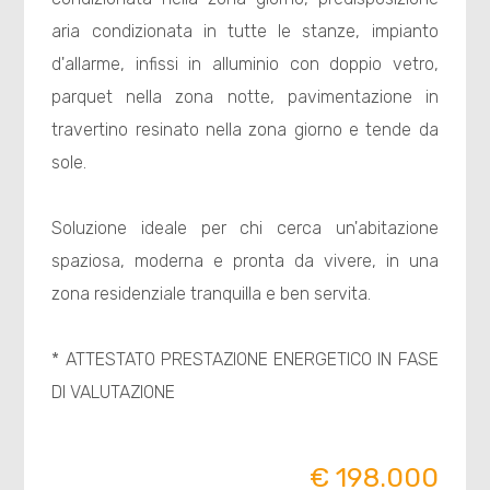
aria condizionata in tutte le stanze, impianto
d'allarme, infissi in alluminio con doppio vetro,
parquet nella zona notte, pavimentazione in
travertino resinato nella zona giorno e tende da
sole.
Soluzione ideale per chi cerca un'abitazione
spaziosa, moderna e pronta da vivere, in una
zona residenziale tranquilla e ben servita.
* ATTESTATO PRESTAZIONE ENERGETICO IN FASE
DI VALUTAZIONE
€ 198.000