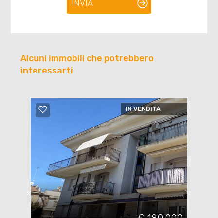
INVIA
Alcuni immobili che potrebbero
interessarti
IN VENDITA