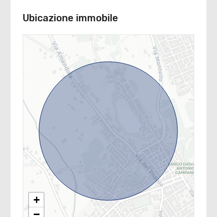
Ubicazione immobile
+
−