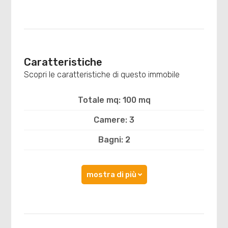
Caratteristiche
Scopri le caratteristiche di questo immobile
Totale mq: 100 mq
Camere: 3
Bagni: 2
mostra di più