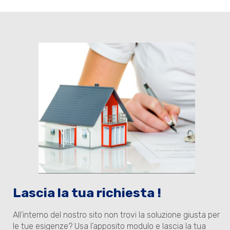
Lascia la tua richiesta !
All’interno del nostro sito non trovi la soluzione giusta per
le tue esigenze? Usa l’apposito modulo e lascia la tua