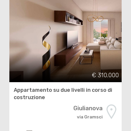
€ 310.000
Appartamento su due livelli in corso di
costruzione
Giulianova
via Gramsci