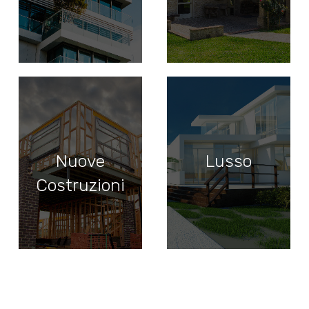
Nuove
Lusso
Costruzioni