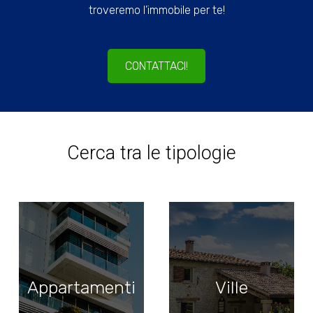
troveremo l’immobile per te!
CONTATTACI!
Cerca tra le tipologie
Appartamenti
Ville