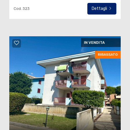
Dettagli
Cod. 323
IN VENDITA
RIBASSATO