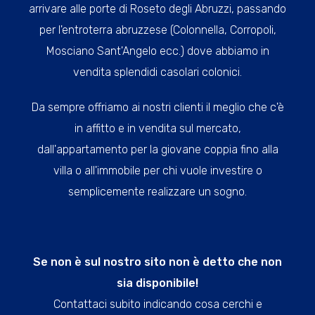
arrivare alle porte di Roseto degli Abruzzi, passando
per l'entroterra abruzzese (Colonnella, Corropoli,
Mosciano Sant'Angelo ecc.) dove abbiamo in
vendita splendidi casolari colonici.
Da sempre offriamo ai nostri clienti il meglio che c'è
in affitto e in vendita sul mercato,
dall'appartamento per la giovane coppia fino alla
villa o all'immobile per chi vuole investire o
semplicemente realizzare un sogno.
Se non è sul nostro sito non è detto che non
sia disponibile!
Contattaci subito indicando cosa cerchi e