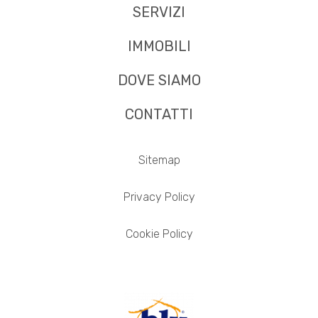
SERVIZI
IMMOBILI
DOVE SIAMO
CONTATTI
Sitemap
Privacy Policy
Cookie Policy