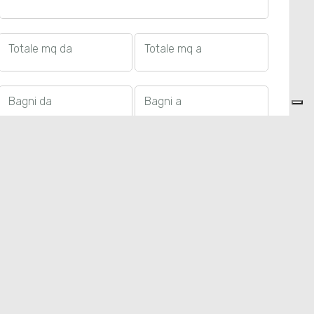
Totale mq da
Totale mq a
Bagni da
Bagni a