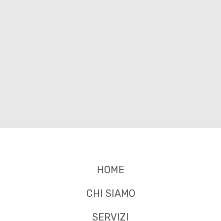
HOME
CHI SIAMO
SERVIZI