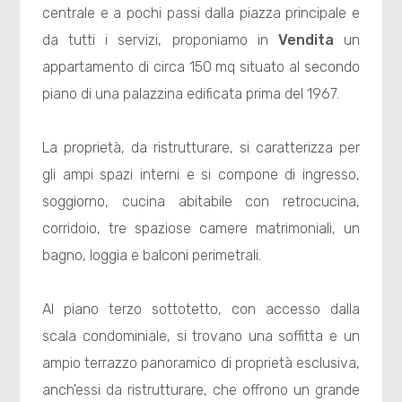
centrale e a pochi passi dalla piazza principale e
da tutti i servizi, proponiamo in
Vendita
un
appartamento di circa 150 mq situato al secondo
piano di una palazzina edificata prima del 1967.
La proprietà, da ristrutturare, si caratterizza per
gli ampi spazi interni e si compone di ingresso,
soggiorno, cucina abitabile con retrocucina,
corridoio, tre spaziose camere matrimoniali, un
bagno, loggia e balconi perimetrali.
Al piano terzo sottotetto, con accesso dalla
scala condominiale, si trovano una soffitta e un
ampio terrazzo panoramico di proprietà esclusiva,
anch'essi da ristrutturare, che offrono un grande