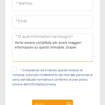
* Telefono
* Email
* Di quali informazioni hai bisogno?
*
Compilando ed inviando questo modulo di
richiesta, autorizzo il trattamento dei miei dati personali ai
sensi dell'attuale normativa e confermo di aver preso
visione dell'informativa privacy.
INVIA