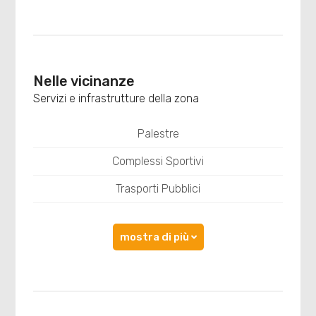
Nelle vicinanze
Servizi e infrastrutture della zona
Palestre
Complessi Sportivi
Trasporti Pubblici
mostra di più