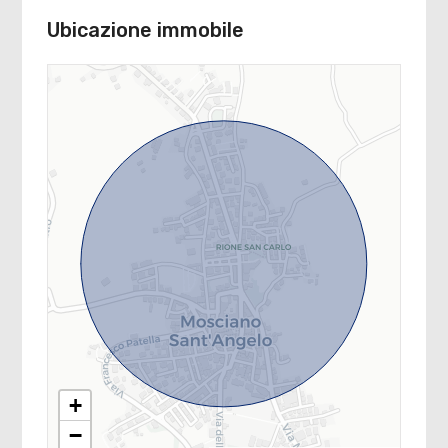
Ubicazione immobile
+
−