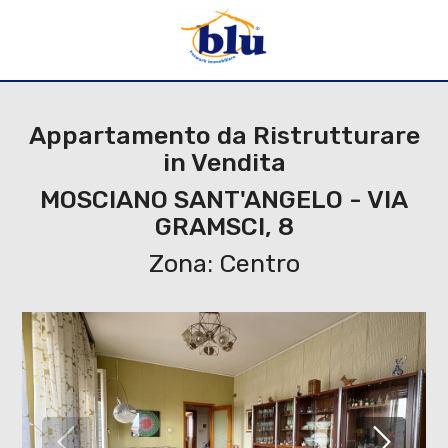
Appartamento da Ristrutturare
in Vendita
MOSCIANO SANT'ANGELO - VIA
GRAMSCI, 8
Zona: Centro