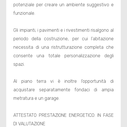
potenziale per creare un ambiente suggestivo e
funzionale.
Gli impianti, i pavimenti e i rivestimenti risalgono al
periodo della costruzione, per cui l'abitazione
necessita di una ristrutturazione completa che
consente una totale personalizzazione degli
spazi.
Al piano terra vi è inoltre l'opportunità di
acquistare separatamente fondaci di ampia
metratura e un garage.
ATTESTATO PRESTAZIONE ENERGETICO: IN FASE
DI VALUTAZIONE