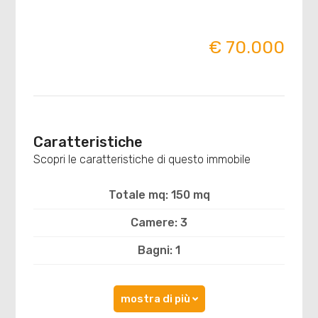
€ 70.000
Caratteristiche
Scopri le caratteristiche di questo immobile
Totale mq: 150 mq
Camere: 3
Bagni: 1
mostra di più