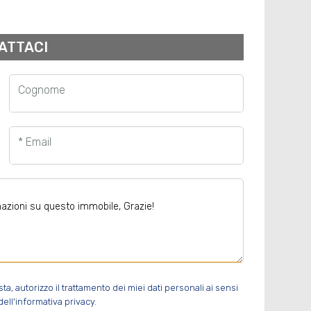
ATTACI
Cognome
* Email
, autorizzo il trattamento dei miei dati personali ai sensi
ell'informativa privacy.