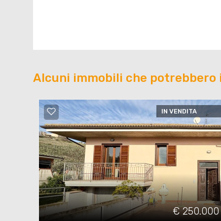
Alcuni immobili che potrebbero 
IN VENDITA
€ 250.000