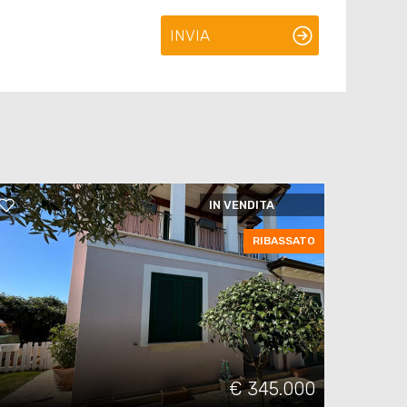
INVIA
IN VENDITA
RIBASSATO
€ 345.000