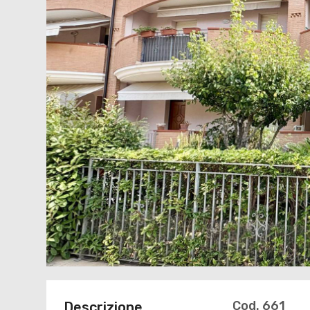
Cod. 661
Descrizione