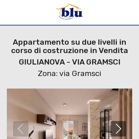
Appartamento su due livelli in
corso di costruzione in Vendita
GIULIANOVA - VIA GRAMSCI
Zona: via Gramsci