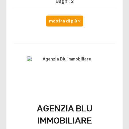
Bagni: 2
mostra di più
AGENZIA BLU
IMMOBILIARE