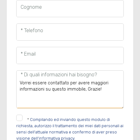
Cognome
* Telefono
* Email
* Di quali informazioni hai bisogno?
*
Compilando ed inviando questo modulo di
richiesta, autorizzo il trattamento dei miei dati personali ai
sensi dell'attuale normativa e confermo di aver preso
visione dell'informativa privacy.