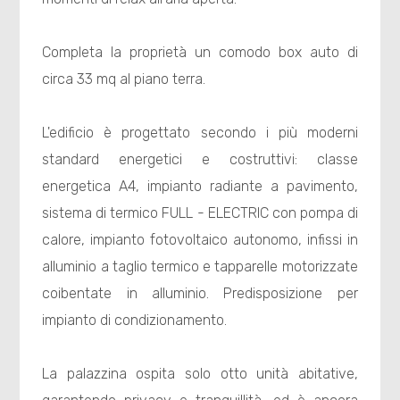
Completa la proprietà un comodo box auto di
circa 33 mq al piano terra.
L'edificio è progettato secondo i più moderni
standard energetici e costruttivi: classe
energetica A4, impianto radiante a pavimento,
sistema di termico FULL - ELECTRIC con pompa di
calore, impianto fotovoltaico autonomo, infissi in
alluminio a taglio termico e tapparelle motorizzate
coibentate in alluminio. Predisposizione per
impianto di condizionamento.
La palazzina ospita solo otto unità abitative,