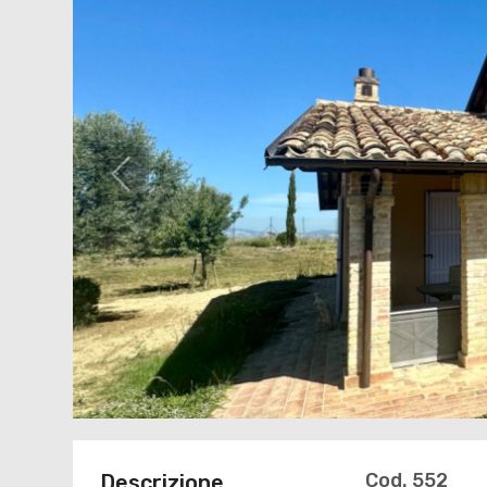
Cod. 552
Descrizione