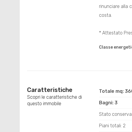
rinunciare alla
costa.
* Attestato Pre
Classe energeti
Caratteristiche
Totale mq: 3
Scopri le caratteristiche di
Bagni: 3
questo immobile
Stato conservaz
Piani totali: 2