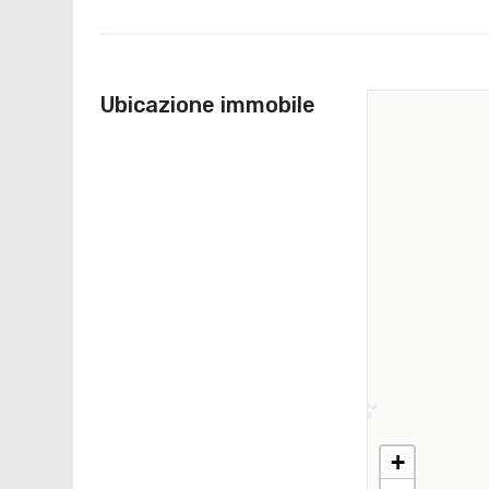
Ubicazione immobile
+