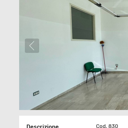
Cod. 830
Descrizione