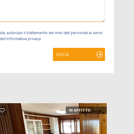
, autorizzo il trattamento dei miei dati personali ai sensi
ell'informativa privacy.
INVIA
IN AFFITTO