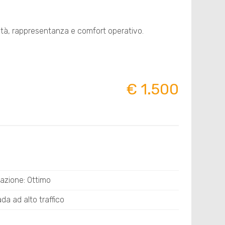
ilità, rappresentanza e comfort operativo.
€ 1.500
azione: Ottimo
da ad alto traffico