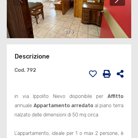
1
/
9
Descrizione
Cod. 792
in via Ippolito Nievo disponibile per
Affitto
annuale
Appartamento arredato
al piano terra
rialzato delle dimensioni di 50 mq circa.
L'appartamento, ideale per 1 o max 2 persone, è