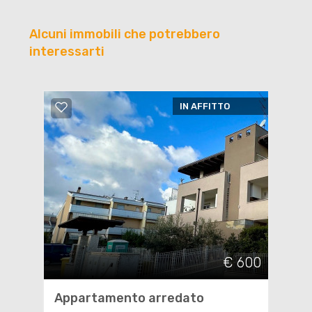
Alcuni immobili che potrebbero
interessarti
IN AFFITTO
€ 600
Appartamento arredato