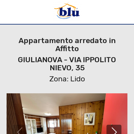
Appartamento arredato in
Affitto
GIULIANOVA - VIA IPPOLITO
NIEVO, 35
Zona: Lido