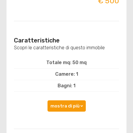
€ 500
Caratteristiche
Scopri le caratteristiche di questo immobile
Totale mq: 50 mq
Camere: 1
Bagni: 1
mostra di più