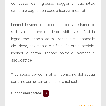
composto da ingresso, soggiorno, cucinotto,
camera e bagno con doccia (senza finestra).
L'immobile viene locato completo di arredamento,
si trova in buone condizioni abitative, infissi in
legno con doppio vetro, zanzariere, tapparelle
elettriche, pavimento in grès sull'intera superficie,
impianti a norma. Dispone inoltre di lavatrice e
asciugatrice.
* Le spese condominiali e il consumo dell'acqua
sono inclusi nel canone mensile richiesto.
Classe energetica
:
G