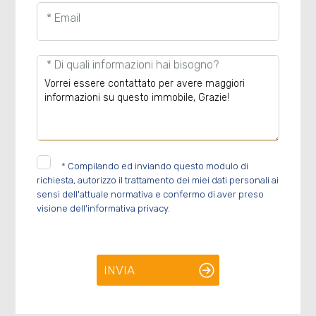
* Email
* Di quali informazioni hai bisogno?
*
Compilando ed inviando questo modulo di
richiesta, autorizzo il trattamento dei miei dati personali ai
sensi dell'attuale normativa e confermo di aver preso
visione dell'informativa privacy.
INVIA