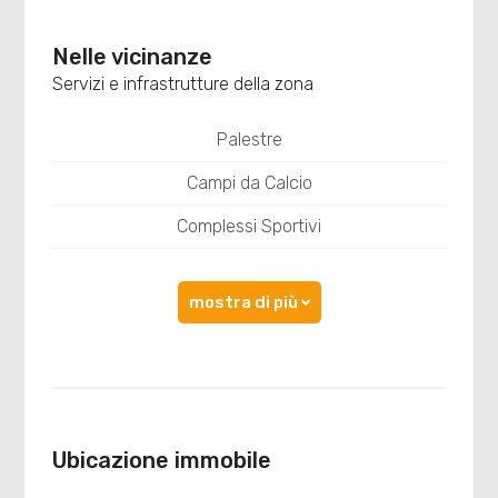
Nelle vicinanze
Servizi e infrastrutture della zona
Palestre
Campi da Calcio
Complessi Sportivi
mostra di più
Ubicazione immobile